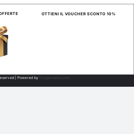
 OFFERTE
OTTIENI IL VOUCHER SCONTO 10%
 Reserved | Powered by
Dangeloweb.com