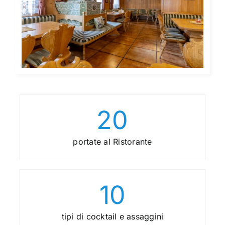
20
portate al Ristorante
10
tipi di cocktail e assaggini