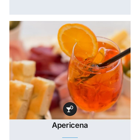
Apericena