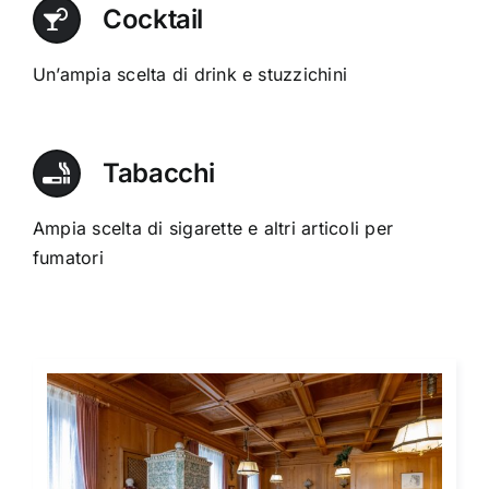
Cocktail
Un’ampia scelta di drink e stuzzichini
Tabacchi
Ampia scelta di sigarette e altri articoli per
fumatori