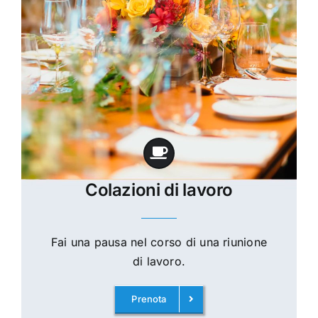
Colazioni di lavoro
Fai una pausa nel corso di una riunione
di lavoro.
Prenota