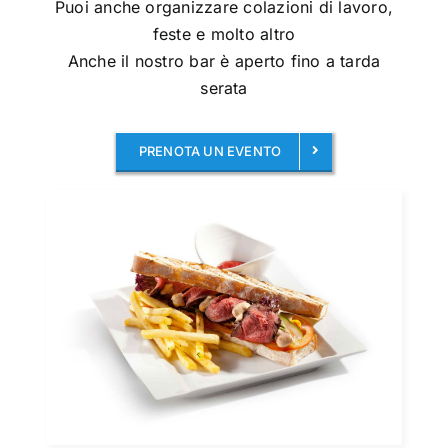
Puoi anche organizzare colazioni di lavoro,
feste e molto altro
Anche il nostro bar è aperto fino a tarda
serata
PRENOTA UN EVENTO