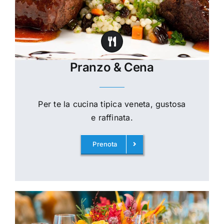
Pranzo & Cena
Per te la cucina tipica veneta, gustosa
e raffinata.
Prenota