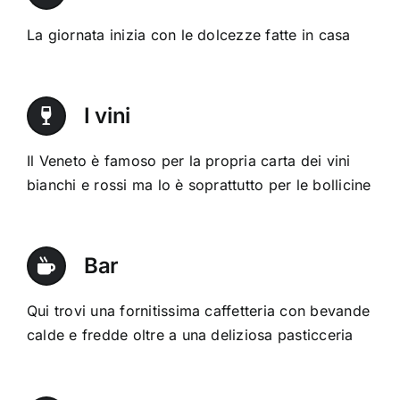
La giornata inizia con le dolcezze fatte in casa
I vini
Il Veneto è famoso per la propria carta dei vini
bianchi e rossi ma lo è soprattutto per le bollicine
Bar
Qui trovi una fornitissima caffetteria con bevande
calde e fredde oltre a una deliziosa pasticceria