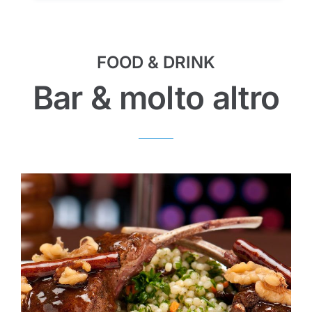
FOOD & DRINK
Bar & molto altro