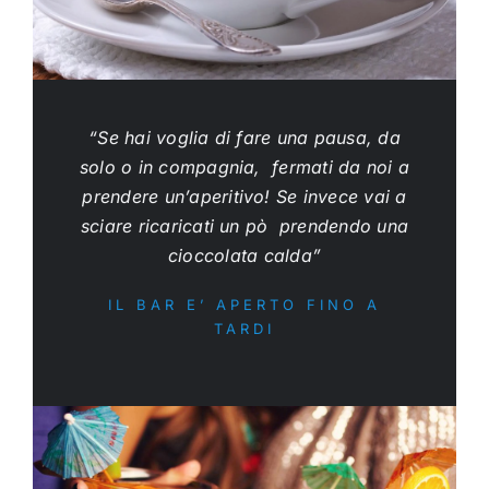
“Se hai voglia di fare una pausa, da
solo o in compagnia, fermati da noi a
prendere un’aperitivo! Se invece vai a
sciare ricaricati un pò prendendo una
cioccolata calda”
IL BAR E’ APERTO FINO A
TARDI