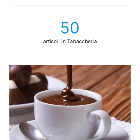
50
articoli in Tabaccheria