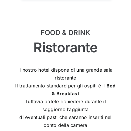
FOOD & DRINK
Ristorante
Il nostro hotel dispone di una grande sala
ristorante
Il trattamento standard per gli ospiti è il
Bed
& Breakfast
Tuttavia potete richiedere durante il
soggiorno l’aggiunta
di eventuali pasti che saranno inseriti nel
conto della camera