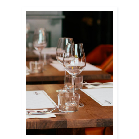
ATTIVITA’
CONTATTI