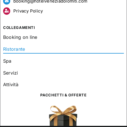
booking@hotelveneziadolomiti.com
Privacy Policy
COLLEGAMENTI
Booking on line
Ristorante
Spa
Servizi
Attività
PACCHETTI & OFFERTE