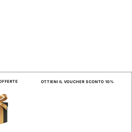
 OFFERTE
OTTIENI IL VOUCHER SCONTO 10%